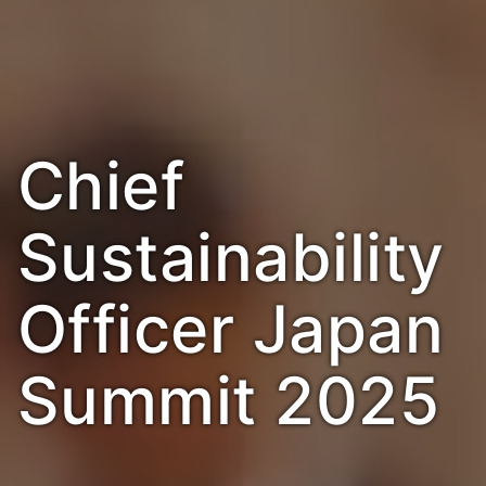
Chief
Sustainability
Officer Japan
Summit 2025