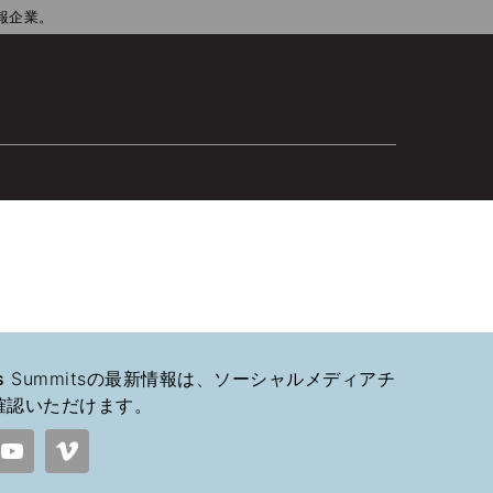
報企業。
s
Summitsの最新情報は、ソーシャルメディアチ
確認いただけます。