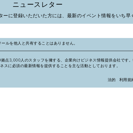
ニュースレター
ターに登録いただいた方には、最新のイベント情報をいち早
メールを他人と共有することはありません。
9拠点3,000人のスタッフを擁する、企業向けビジネス情報提供会社です
ネスに必須の最新情報を提供することを主な活動としております。
法的
利用規