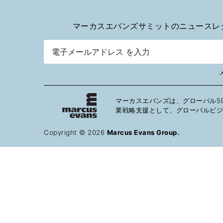
マーカスエバンズサミットのニュースレ
マーカスエバンズは、グローバル5
業戦略支援として、グローバルビジ
Copyright © 2026
Marcus Evans Group.