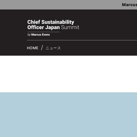
Marcus
HOME
ニュース