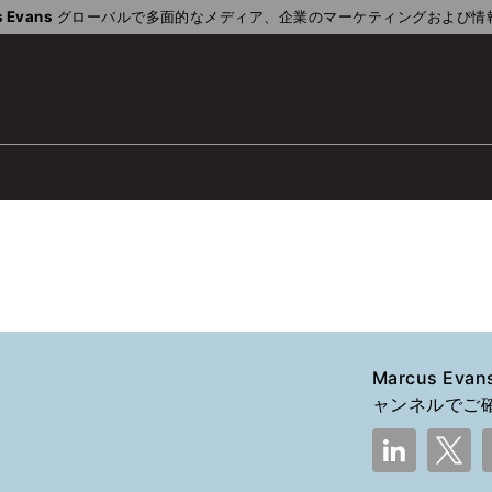
 Evans
グローバルで多面的なメディア、企業のマーケティングおよび情
Marcus Evan
ャンネルでご