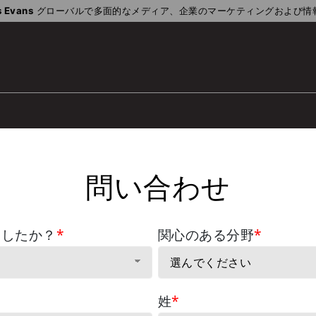
 Evans
グローバルで多面的なメディア、企業のマーケティングおよび情
問い合わせ