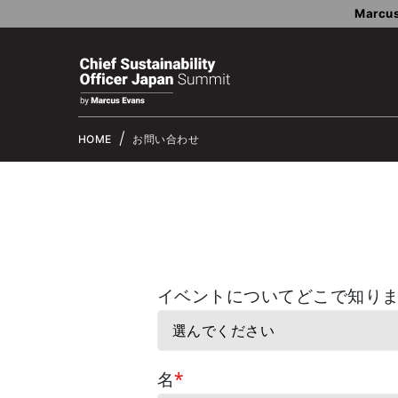
Marcus
HOME
お問い合わせ