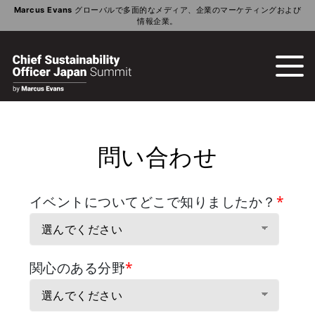
Marcus Evans
グローバルで多面的なメディア、企業のマーケティングおよび
情報企業。
問い合わせ