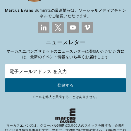
Marcus Evans
Summitsの最新情報は、ソーシャルメディアチャン
ネルでご確認いただけます。
ニュースレター
マーカスエバンズサミットのニュースレターに登録いただいた方に
は、最新のイベント情報をいち早くお届けします
登録する
メールを他人と共有することはありません。
マーカスエバンズは、グローバル59拠点3,000人のスタッフを擁する、企業向
けビジネス情報提供会社です。弊社は、世界中の経営層の方々へ、戦略的かつ効