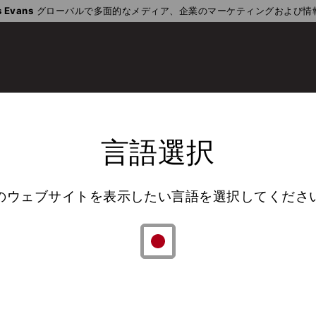
 Evans
グローバルで多面的なメディア、企業のマーケティングおよび情
言語選択
のウェブサイトを表示したい言語を選択してくださ