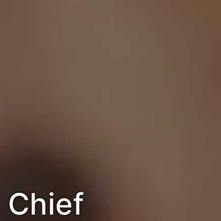
Chief