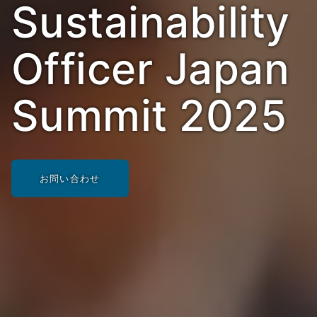
Sustainability
Officer Japan
Summit 2025
お問い合わせ